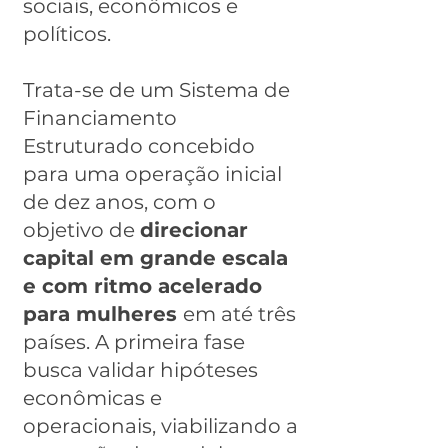
sociais, econômicos e
políticos.
Trata-se de um Sistema de
Financiamento
Estruturado concebido
para uma operação inicial
de dez anos, com o
objetivo de
direcionar
capital em grande escala
e com ritmo acelerado
para mulheres
em até três
países. A primeira fase
busca validar hipóteses
econômicas e
operacionais, viabilizando a