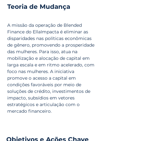
Teoria de Mudança
A missão da operação de Blended
Finance do EllaImpacta é eliminar as
disparidades nas políticas econômicas
de gênero, promovendo a prosperidade
das mulheres. Para isso, atua na
mobilização e alocação de capital em
larga escala e em ritmo acelerado, com
foco nas mulheres. A iniciativa
promove o acesso a capital em
condições favoráveis por meio de
soluções de crédito, investimentos de
impacto, subsídios em vetores
estratégicos e articulação com o
mercado financeiro.
Objetivos e Ações Chave