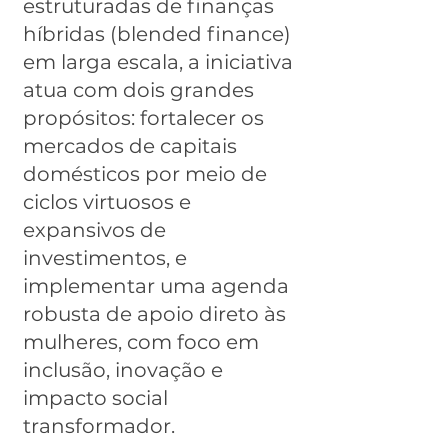
estruturadas de finanças
híbridas (blended finance)
em larga escala, a iniciativa
atua com dois grandes
propósitos: fortalecer os
mercados de capitais
domésticos por meio de
ciclos virtuosos e
expansivos de
investimentos, e
implementar uma agenda
robusta de apoio direto às
mulheres, com foco em
inclusão, inovação e
impacto social
transformador.