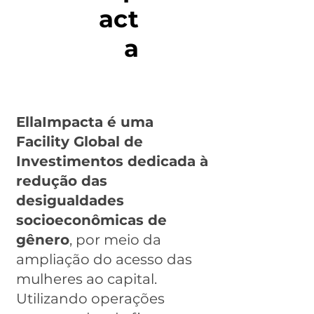
act
a
EllaImpacta é uma
Facility Global de
Investimentos dedicada à
redução das
desigualdades
socioeconômicas de
gênero
, por meio da
ampliação do acesso das
mulheres ao capital.
Utilizando operações