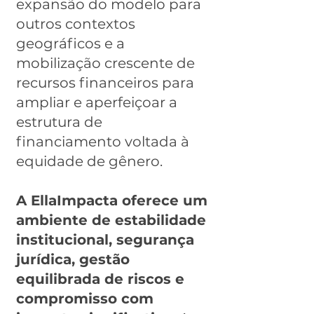
expansão do modelo para
outros contextos
geográficos e a
mobilização crescente de
recursos financeiros para
ampliar e aperfeiçoar a
estrutura de
financiamento voltada à
equidade de gênero.
A EllaImpacta oferece um
ambiente de estabilidade
institucional, segurança
jurídica, gestão
equilibrada de riscos e
compromisso com