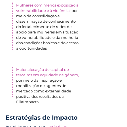
Mulheres com menos exposição à
vulnerabilidade e à violência,
por
meio da consolidação e
disseminação de conhecimento,
do fortalecimento de redes de
apoio para mulheres em situação
de vulnerabilidade e da melhoria
das condições básicas e do acesso
a oportunidades.
Maior alocação de capital de
terceiros em equidade de gênero,
por meio da inspiração e
mobilização de agentes de
mercado como externalidade
positiva dos resultados da
EllaImpacta.
Estratégias de Impacto
Acreditamos que, para
reduzir as