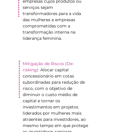
empresas cujos produtos ou
serviços sejam
transformadores para a vida
das mulheres e empresas
comprometidas com a
transformação interna na
liderança feminina.
Mitigação de Riscos (De-
risking):
Alocar capital
concessionário em cotas
subordinadas para redução de
risco, com o objetivo de
diminuir o custo médio de
capital e tornar os
investimentos em projetos
liderados por mulheres mais
atraentes para investidores, ao
mesmo tempo em que protege
os investidores seniores.