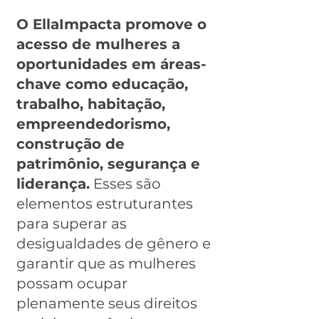
O EllaImpacta promove o
acesso de mulheres a
oportunidades em áreas-
chave como educação,
trabalho, habitação,
empreendedorismo,
construção de
patrimônio, segurança e
liderança.
Esses são
elementos estruturantes
para superar as
desigualdades de gênero e
garantir que as mulheres
possam ocupar
plenamente seus direitos