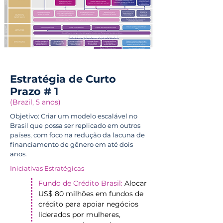
Estratégia de Curto
Prazo # 1
(Brazil, 5 anos)
Objetivo: Criar um modelo escalável no
Brasil que possa ser replicado em outros
países, com foco na redução da lacuna de
financiamento de gênero em até dois
anos.
Iniciativas Estratégicas
Fundo de Crédito Brasil:
Alocar
US$ 80 milhões em fundos de
crédito para apoiar negócios
liderados por mulheres,