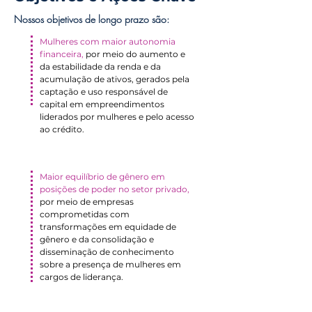
Nossos objetivos de longo prazo são:
Mulheres com maior autonomia
financeira,
por meio do aumento e
da estabilidade da renda e da
acumulação de ativos, gerados pela
captação e uso responsável de
capital em empreendimentos
liderados por mulheres e pelo acesso
ao crédito.
Maior equilíbrio de gênero em
posições de poder no setor privado,
por meio de empresas
comprometidas com
transformações em equidade de
gênero e da consolidação e
disseminação de conhecimento
sobre a presença de mulheres em
cargos de liderança.