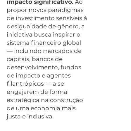
impacto significativo.
Ao
propor novos paradigmas
de investimento sensíveis à
desigualdade de gênero, a
iniciativa busca inspirar o
sistema financeiro global
— incluindo mercados de
capitais, bancos de
desenvolvimento, fundos
de impacto e agentes
filantrópicos — a se
engajarem de forma
estratégica na construção
de uma economia mais
justa e inclusiva.